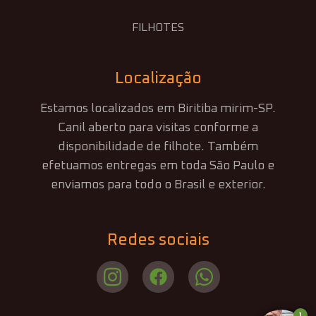
FILHOTES
Localização
Estamos localizados em Biritiba mirim-SP.
Canil aberto para visitas conforme a
disponibilidade de filhote. Também
efetuamos entregas em toda São Paulo e
enviamos para todo o Brasil e exterior.
Redes sociais