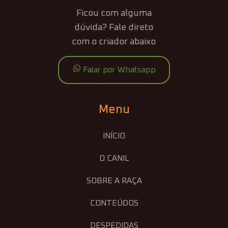
Ficou com alguma
dúvida? Fale direto
com o criador abaixo
Falar por Whatsapp
Menu
INÍCIO
O CANIL
SOBRE A RAÇA
CONTEÚDOS
DESPEDIDAS