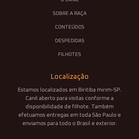
SOBRE A RAÇA
CONTEÚDOS
DESPEDIDAS
FILHOTES
Localização
Estamos localizados em Biritiba mirim-SP.
Canil aberto para visitas conforme a
disponibilidade de filhote. Também
efetuamos entregas em toda São Paulo e
enviamos para todo o Brasil e exterior.